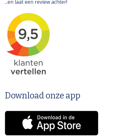
...en laat een review achter!
Download onze app