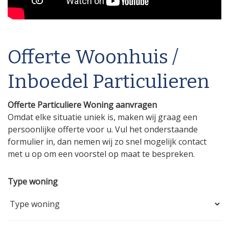
Offerte Woonhuis /
Inboedel Particulieren
Offerte Particuliere Woning aanvragen
Omdat elke situatie uniek is, maken wij graag een
persoonlijke offerte voor u. Vul het onderstaande
formulier in, dan nemen wij zo snel mogelijk contact
met u op om een voorstel op maat te bespreken.
Type woning