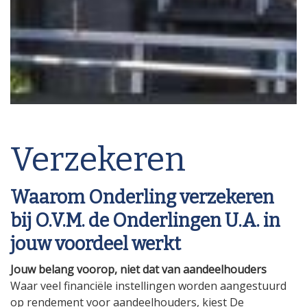
Verzekeren
Waarom Onderling verzekeren
bij O.V.M. de Onderlingen U.A. in
jouw voordeel werkt
Jouw belang voorop, niet dat van aandeelhouders
Waar veel financiële instellingen worden aangestuurd
op rendement voor aandeelhouders, kiest De