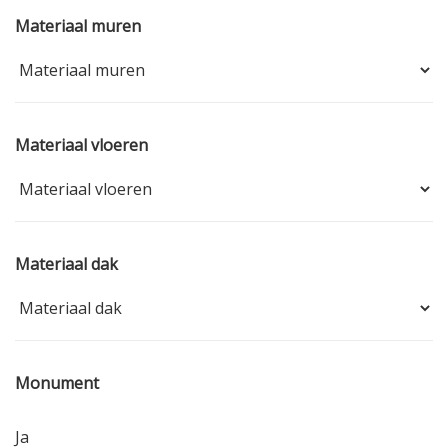
Materiaal muren
Materiaal vloeren
Materiaal dak
Monument
Ja