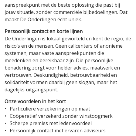
aanspreekpunt met de beste oplossing die past bij
jouw situatie, zonder commerciële bijbedoelingen. Dat
maakt De Onderlingen écht uniek.
Persoonlijk contact en korte lijnen
De Onderlingen is lokaal geworteld en kent de regio, de
risico’s en de mensen. Geen callcenters of anonieme
systemen, maar vaste aanspreekpunten die
meedenken en bereikbaar zijn. Die persoonlijke
benadering zorgt voor helder advies, maatwerk en
vertrouwen. Deskundigheid, betrouwbaarheid en
solidariteit vormen daarbij geen slogan, maar het
dagelijks uitgangspunt.
Onze voordelen in het kort
• Particuliere verzekeringen op maat
• Coöperatief verzekerd zonder winstoogmerk
• Scherpe premies met ledenvoordeel
• Persoonlijk contact met ervaren adviseurs