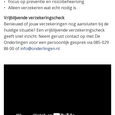
• Focus op preventie en risicobeheersing
• Alleen verzekeren wat echt nodig is
Vrijblijvende verzekeringscheck
Benieuwd of jouw verzekeringen nog aansluiten bij de
huidige situatie? Een vrijblijvende verzekeringscheck
geeft snel inzicht. Neem gerust contact op met De
Onderlingen voor een persoonlijk gesprek via 085-029
86 00 of
info@onderlingen.nl
.