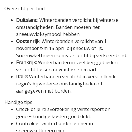
Overzicht per land:
Duitsland:
Winterbanden verplicht bij winterse
omstandigheden. Banden moeten het
sneeuwvloksymbool hebben.
Oostenrijk:
Winterbanden verplicht van 1
november t/m 15 april bij sneeuw of ijs.
Sneeuwkettingen soms verplicht bij verkeersbord.
Frankrijk:
Winterbanden in veel berggebieden
verplicht tussen november en maart.
Italië:
Winterbanden verplicht in verschillende
regio’s bij winterse omstandigheden of
aangegeven met borden.
Handige tips
Check of je reisverzekering wintersport en
geneeskundige kosten goed dekt.
Controleer winterbanden en neem
sneeuwkettingen mee.