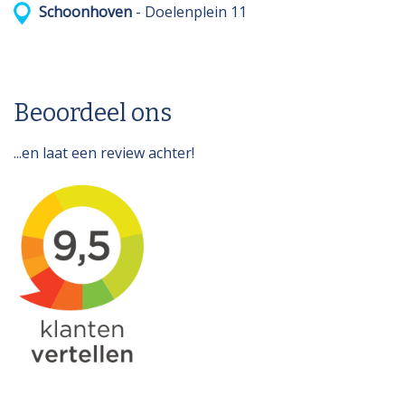
Schoonhoven
- Doelenplein 11
Beoordeel ons
...en laat een review achter!