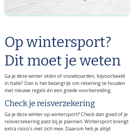
Op wintersport?
Dit moet je weten
Ga je deze winter skiën of snowboarden, bijvoorbeeld
in Italië? Dan is het belangrijk om rekening te houden
met nieuwe regels én een goede voorbereiding.
Check je reisverzekering
Ga je deze winter op wintersport? Check dan goed of je
reisverzekering past bij je plannen. Wintersport brengt
extra risico’s met zich mee. Daarom heb je altijd