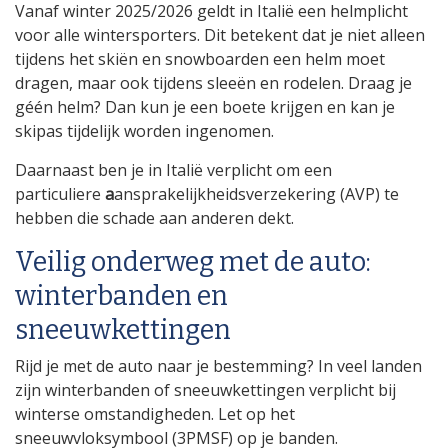
Vanaf winter 2025/2026 geldt in Italië een helmplicht
voor alle wintersporters. Dit betekent dat je niet alleen
tijdens het skiën en snowboarden een helm moet
dragen, maar ook tijdens sleeën en rodelen. Draag je
géén helm? Dan kun je een boete krijgen en kan je
skipas tijdelijk worden ingenomen.
Daarnaast ben je in Italië verplicht om een
particuliere
a
ansprakelijkheidsverzekering (AVP) te
hebben die schade aan anderen dekt.
Veilig onderweg met de auto:
winterbanden en
sneeuwkettingen
Rijd je met de auto naar je bestemming? In veel landen
zijn winterbanden of sneeuwkettingen verplicht bij
winterse omstandigheden. Let op het
sneeuwvloksymbool (3PMSF) op je banden.