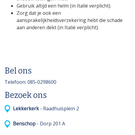
Gebruik altijd een helm (in Italië verplicht).
Zorg dat je ook een
aansprakelijkheidsverzekering hebt die schade
aan anderen dekt (in Italië verplicht).
Bel ons
Telefoon: 085-0298600
Bezoek ons
Lekkerkerk
- Raadhuisplein 2
Benschop
- Dorp 201 A