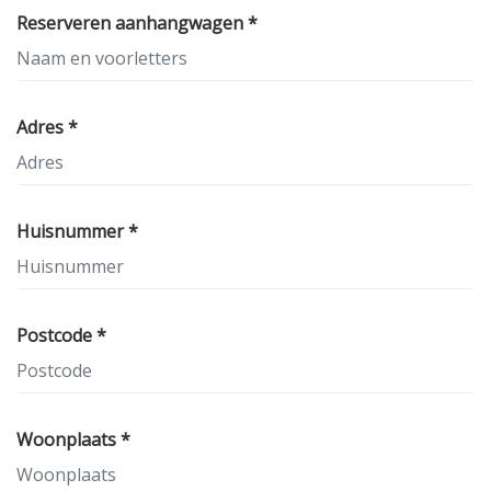
Reserveren aanhangwagen *
Adres *
Huisnummer *
Postcode *
Woonplaats *