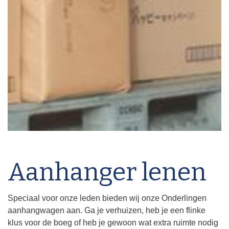
Aanhanger lenen
Speciaal voor onze leden bieden wij onze Onderlingen
aanhangwagen aan. Ga je verhuizen, heb je een flinke
klus voor de boeg of heb je gewoon wat extra ruimte nodig