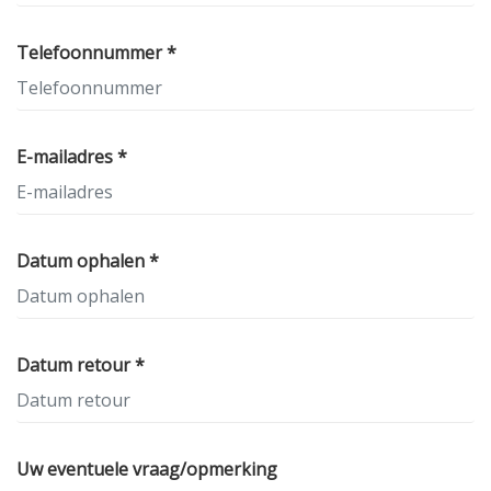
Telefoonnummer *
E-mailadres *
Datum ophalen *
Datum retour *
Uw eventuele vraag/opmerking