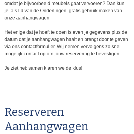
omdat je bijvoorbeeld meubels gaat vervoeren? Dan kun
je, als lid van de Onderlingen, gratis gebruik maken van
onze aanhangwagen.
Het enige dat je hoeft te doen is even je gegevens plus de
datum dat je aanhangwagen haalt en brengt door te geven
via ons contactformulier. Wij nemen vervolgens zo snel
mogelijk contact op om jouw reservering te bevestigen.
Je ziet het: samen klaren we de klus!
Reserveren
Aanhangwagen