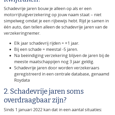
Schadevrije jaren bouw je alleen op als er een
motorrijtuigverzekering op jouw naam staat – niet
simpelweg omdat je een rijbewijs hebt. Rijd je samen in
één auto, dan tellen alleen de schadevrije jaren van de
verzekeringnemer.
Elk jaar schadevrij rijden = +1 jaar.
Bij een schade = meestal -5 jaren.
Na beëindiging verzekering blijven de jaren bij de
meeste maatschappijen nog 3 jaar geldig.
Schadevrije jaren door worden verzekeraars
geregistreerd in een centrale database, genaamd
Roydata
2. Schadevrije jaren soms
overdraagbaar zijn?
Sinds 1 januari 2022 kan dat in een aantal situaties: