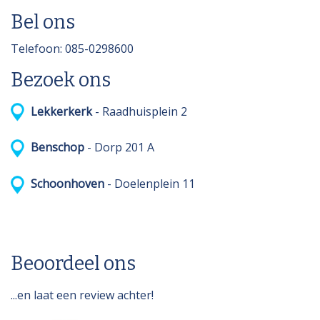
Bel ons
Telefoon: 085-0298600
Bezoek ons
Lekkerkerk
- Raadhuisplein 2
Benschop
- Dorp 201 A
Schoonhoven
- Doelenplein 11
Beoordeel ons
...en laat een review achter!