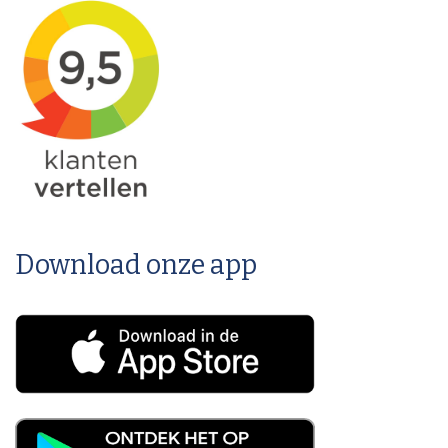
Download onze app