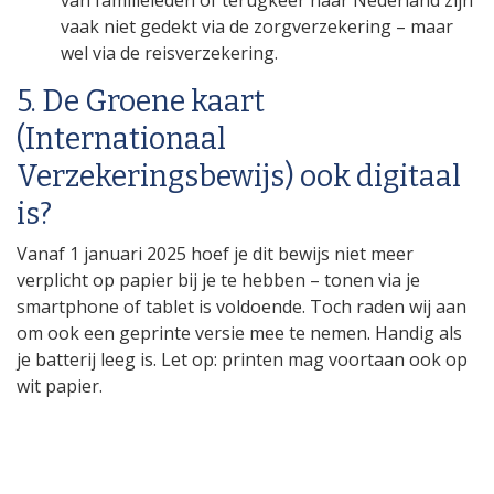
vaak niet gedekt via de zorgverzekering – maar
wel via de reisverzekering.
5. De Groene kaart
(Internationaal
Verzekeringsbewijs) ook digitaal
is?
Vanaf 1 januari 2025 hoef je dit bewijs niet meer
verplicht op papier bij je te hebben – tonen via je
smartphone of tablet is voldoende. Toch raden wij aan
om ook een geprinte versie mee te nemen. Handig als
je batterij leeg is. Let op: printen mag voortaan ook op
wit papier.