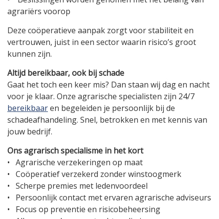
agrariërs voorop
Deze coöperatieve aanpak zorgt voor stabiliteit en
vertrouwen, juist in een sector waarin risico’s groot
kunnen zijn.
Altijd bereikbaar, ook bij schade
Gaat het toch een keer mis? Dan staan wij dag en nacht
voor je klaar. Onze agrarische specialisten zijn 24/7
bereikbaar
en begeleiden je persoonlijk bij de
schadeafhandeling. Snel, betrokken en met kennis van
jouw bedrijf.
Ons agrarisch specialisme in het kort
• Agrarische verzekeringen op maat
• Coöperatief verzekerd zonder winstoogmerk
• Scherpe premies met ledenvoordeel
• Persoonlijk contact met ervaren agrarische adviseurs
• Focus op preventie en risicobeheersing