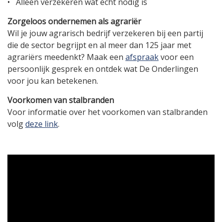
• Alleen verzekeren wat echt nodig is
Zorgeloos ondernemen als agrariër
Wil je jouw agrarisch bedrijf verzekeren bij een partij
die de sector begrijpt en al meer dan 125 jaar met
agrariërs meedenkt? Maak een
afspraak
voor een
persoonlijk gesprek en ontdek wat De Onderlingen
voor jou kan betekenen.
Voorkomen van stalbranden
Voor informatie over het voorkomen van stalbranden
volg
deze link
.