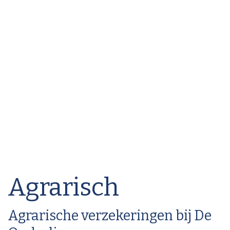
Agrarisch
Agrarische verzekeringen bij De