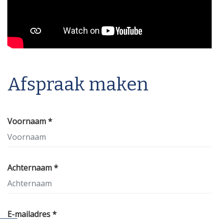
Afspraak maken
Voornaam *
Achternaam *
E-mailadres *