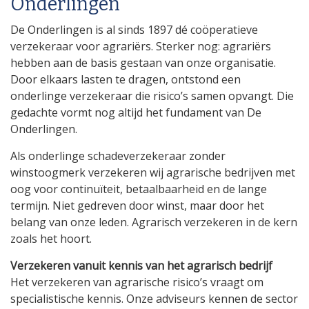
Onderlingen
De Onderlingen is al sinds 1897 dé coöperatieve
verzekeraar voor agrariërs. Sterker nog: agrariërs
hebben aan de basis gestaan van onze organisatie.
Door elkaars lasten te dragen, ontstond een
onderlinge verzekeraar die risico’s samen opvangt. Die
gedachte vormt nog altijd het fundament van De
Onderlingen.
Als onderlinge schadeverzekeraar zonder
winstoogmerk verzekeren wij agrarische bedrijven met
oog voor continuïteit, betaalbaarheid en de lange
termijn. Niet gedreven door winst, maar door het
belang van onze leden. Agrarisch verzekeren in de kern
zoals het hoort.
Verzekeren vanuit kennis van het agrarisch bedrijf
Het verzekeren van agrarische risico’s vraagt om
specialistische kennis. Onze adviseurs kennen de sector