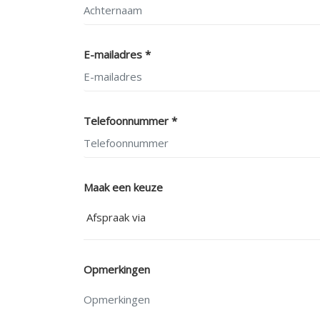
E-mailadres *
Telefoonnummer *
Maak een keuze
Opmerkingen