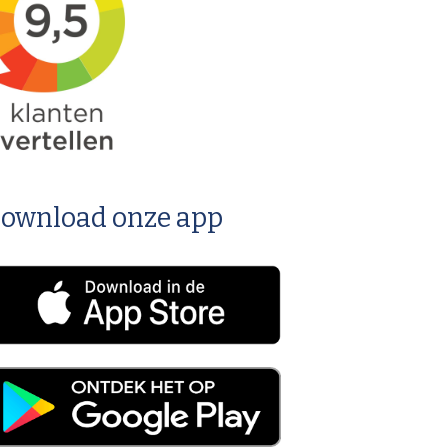
ownload onze app