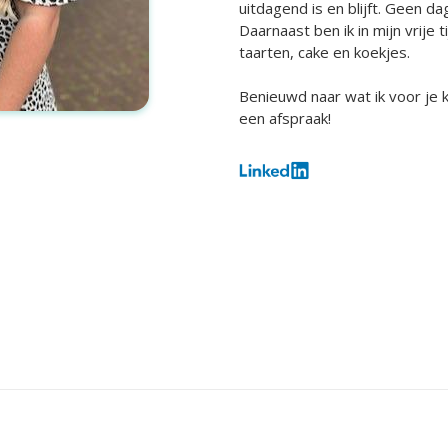
uitdagend is en blijft. Geen da
Daarnaast ben ik in mijn vrije
taarten, cake en koekjes.
Benieuwd naar wat ik voor je
een afspraak!