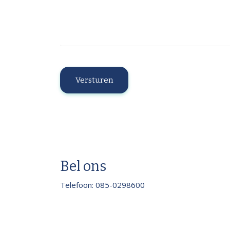
Bel ons
Telefoon: 085-0298600