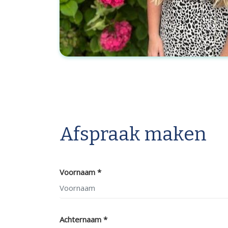
Afspraak maken
Voornaam *
Achternaam *