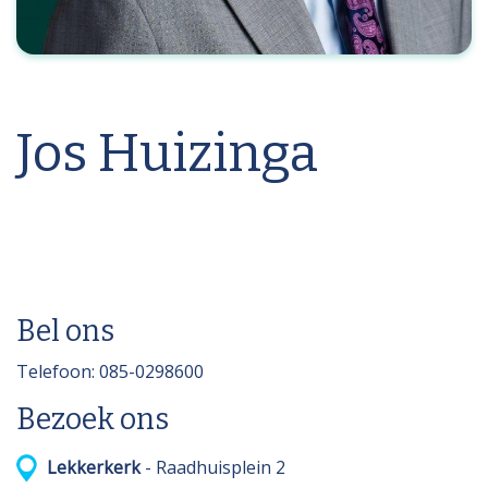
Jos Huizinga
Bel ons
Telefoon: 085-0298600
Bezoek ons
Lekkerkerk
- Raadhuisplein 2