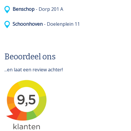
Benschop
- Dorp 201 A
Schoonhoven
- Doelenplein 11
Beoordeel ons
...en laat een review achter!