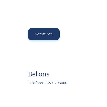
Bel ons
Telefoon: 085-0298600