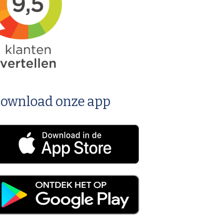
ownload onze app