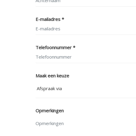
E-mailadres *
Telefoonnummer *
Maak een keuze
Opmerkingen