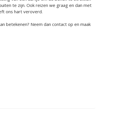
buiten te zijn. Ook reizen we graag en dan met
ft ons hart veroverd.
 kan betekenen? Neem dan contact op en maak