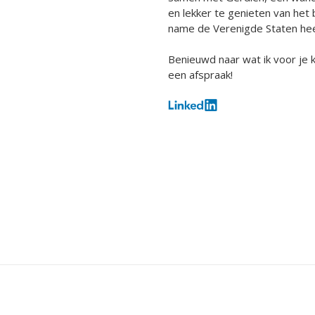
en lekker te genieten van het 
name de Verenigde Staten hee
Benieuwd naar wat ik voor je
een afspraak!