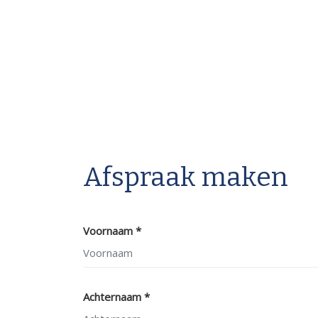
Afspraak maken
Voornaam *
Achternaam *