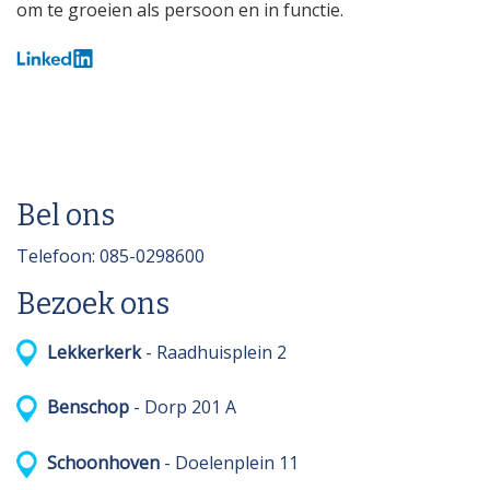
om te groeien als persoon en in functie.
Bel ons
Telefoon: 085-0298600
Bezoek ons
Lekkerkerk
- Raadhuisplein 2
Benschop
- Dorp 201 A
Schoonhoven
- Doelenplein 11