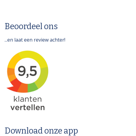
Beoordeel ons
...en laat een review achter!
Download onze app