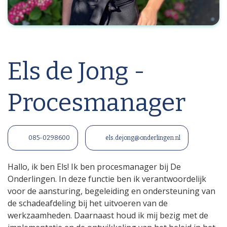
Els de Jong -
Procesmanager
085-0298600
els.dejong@onderlingen.nl
Hallo, ik ben Els! Ik ben procesmanager bij De
Onderlingen. In deze functie ben ik verantwoordelijk
voor de aansturing, begeleiding en ondersteuning van
de schadeafdeling bij het uitvoeren van de
werkzaamheden. Daarnaast houd ik mij bezig met de