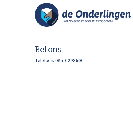
Bel ons
Telefoon: 085-0298600