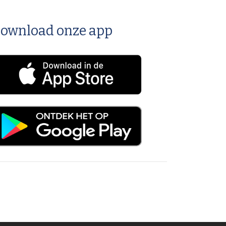
ownload onze app