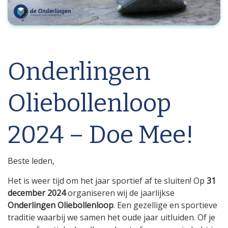
Onderlingen
Oliebollenloop
2024 – Doe Mee!
Beste leden,
Het is weer tijd om het jaar sportief af te sluiten! Op
31
december 2024
organiseren wij de jaarlijkse
Onderlingen Oliebollenloop
. Een gezellige en sportieve
traditie waarbij we samen het oude jaar uitluiden. Of je