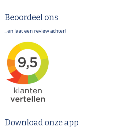
Beoordeel ons
...en laat een review achter!
Download onze app