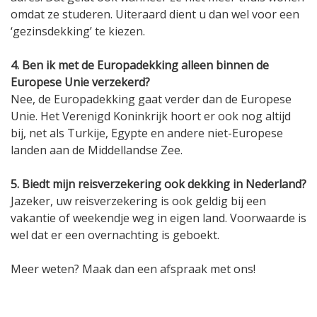
omdat ze studeren. Uiteraard dient u dan wel voor een
‘gezinsdekking’ te kiezen.
4. Ben ik met de Europadekking alleen binnen de
Europese Unie verzekerd?
Nee, de Europadekking gaat verder dan de Europese
Unie. Het Verenigd Koninkrijk hoort er ook nog altijd
bij, net als Turkije, Egypte en andere niet-Europese
landen aan de Middellandse Zee.
5. Biedt mijn reisverzekering ook dekking in Nederland?
Jazeker, uw reisverzekering is ook geldig bij een
vakantie of weekendje weg in eigen land. Voorwaarde is
wel dat er een overnachting is geboekt.
Meer weten? Maak dan een afspraak met ons!