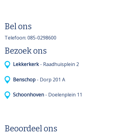
Bel ons
Telefoon: 085-0298600
Bezoek ons
Lekkerkerk
- Raadhuisplein 2
Benschop
- Dorp 201 A
Schoonhoven
- Doelenplein 11
Beoordeel ons