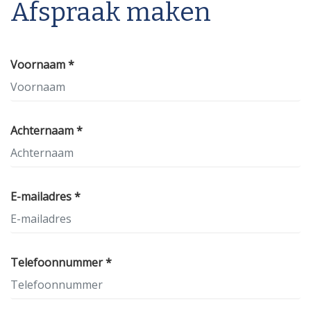
Afspraak maken
Voornaam *
Achternaam *
E-mailadres *
Telefoonnummer *