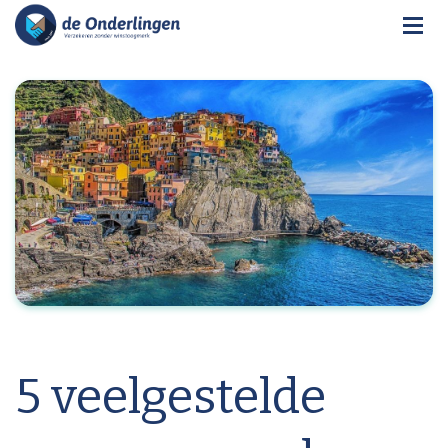
5 veelgestelde