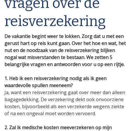
vragen over de
reisverzekering
De vakantie begint weer te lokken. Zorg dat u met een
gerust hart op reis kunt gaan. Over het hoe en wat, het
nut en de noodzaak van de reisverzekering blijken
nogal wat misverstanden te bestaan. We zetten 5
belangrijke vragen en antwoorden voor u op een rijtje.
1. Heb ik een reisverzekering nodig als ik geen
waardevolle spullen meeneem?
Ja, want een reisverzekering gaat over meer dan alleen
bagagedekking. De verzekering dekt ook onvoorziene
kosten, bijvoorbeeld als een verzekerde wegens ziekte
of na een ongeval moet worden vervoerd.
2. Zal ik medische kosten meeverzekeren op mijn