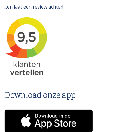
...en laat een review achter!
Download onze app