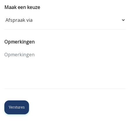
Maak een keuze
Opmerkingen