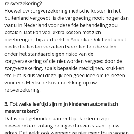
reisverzekering?
Hoewel uw zorgverzekering medische kosten in het
buitenland vergoedt, is die vergoeding nooit hoger dan
wat u in Nederland voor dezelfde behandeling zou
betalen. Dat kan veel extra kosten met zich
meebrengen, bijvoorbeeld in Amerika. Ook bent u met
medische kosten verzekerd voor kosten die vallen
onder het standaard eigen risico van de
zorgverzekering of die niet worden vergoed door de
zorgverzekering, zoals bepaalde medicijnen, krukken
etc. Het is dus wel degelijk een goed idee om te kiezen
voor een Medische kostendekking op uw
reisverzekering.
3. Tot welke leeftijd zijn mijn kinderen automatisch
meeverzekerd?
Dat is niet gebonden aan leeftijd: kinderen zijn
meeverzekerd zolang ze ingeschreven staan op uw
adres. Dat geldt ook wanneer ze niet meer thuis wonen