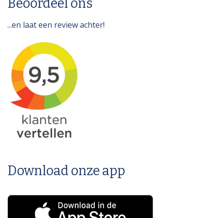
Beoordeel ons
...en laat een review achter!
Download onze app