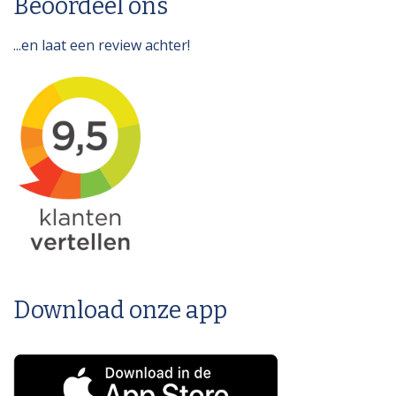
Beoordeel ons
...en laat een review achter!
Download onze app