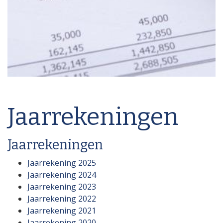
Jaarrekeningen
Jaarrekeningen
Jaarrekening 2025
Jaarrekening 2024
Jaarrekening 2023
Jaarrekening 2022
Jaarrekening 2021
Jaarrekening 2020