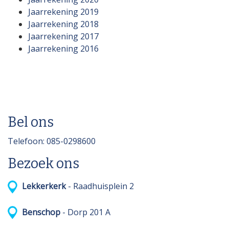
Jaarrekening 2019
Jaarrekening 2018
Jaarrekening 2017
Jaarrekening 2016
Bel ons
Telefoon: 085-0298600
Bezoek ons
Lekkerkerk
- Raadhuisplein 2
Benschop
- Dorp 201 A