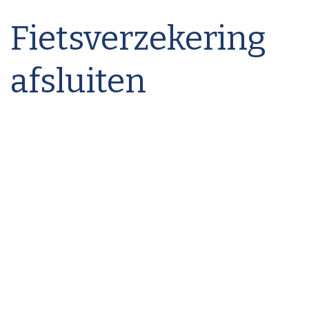
Fietsverzekering
afsluiten