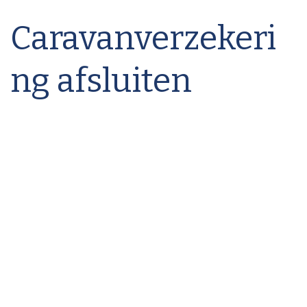
Caravanverzekeri
ng afsluiten