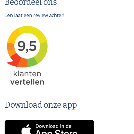
Beoordeel ons
...en laat een review achter!
Download onze app