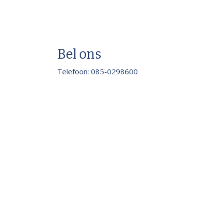
Bel ons
Telefoon: 085-0298600