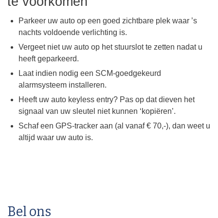
te voorkomen
Parkeer uw auto op een goed zichtbare plek waar ’s
nachts voldoende verlichting is.
Vergeet niet uw auto op het stuurslot te zetten nadat u
heeft geparkeerd.
Laat indien nodig een SCM-goedgekeurd
alarmsysteem installeren.
Heeft uw auto keyless entry? Pas op dat dieven het
signaal van uw sleutel niet kunnen ‘kopiëren’.
Schaf een GPS-tracker aan (al vanaf € 70,-), dan weet u
altijd waar uw auto is.
Bel ons