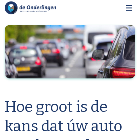
Hoe groot is de
kans dat úw auto