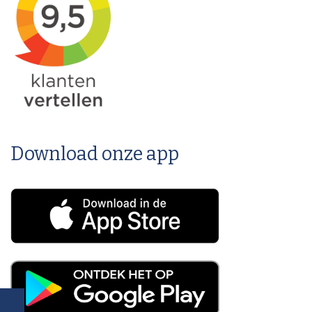
Download onze app