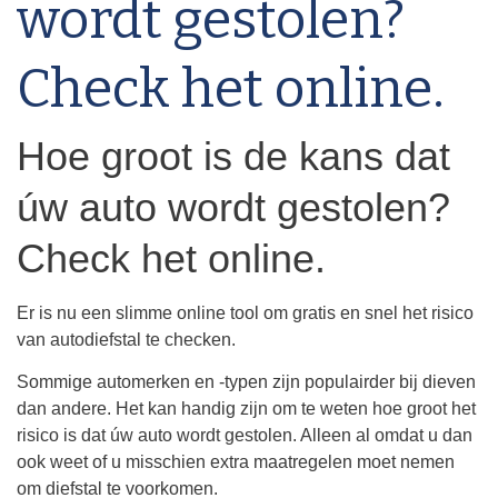
wordt gestolen?
Check het online.
Hoe groot is de kans dat
úw auto wordt gestolen?
Check het online.
Er is nu een slimme online tool om gratis en snel het risico
van autodiefstal te checken.
Sommige automerken en -typen zijn populairder bij dieven
dan andere. Het kan handig zijn om te weten hoe groot het
risico is dat úw auto wordt gestolen. Alleen al omdat u dan
ook weet of u misschien extra maatregelen moet nemen
om diefstal te voorkomen.