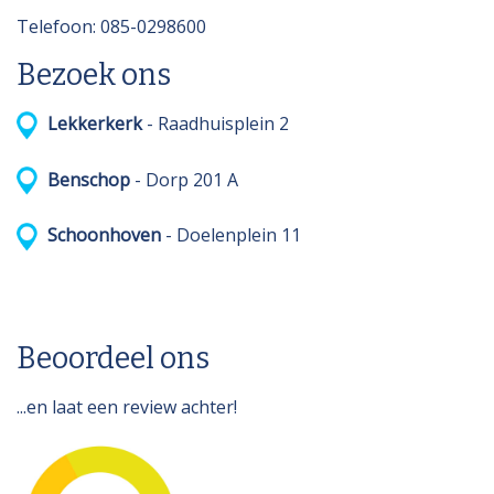
Telefoon: 085-0298600
Bezoek ons
Lekkerkerk
- Raadhuisplein 2
Benschop
- Dorp 201 A
Schoonhoven
- Doelenplein 11
Beoordeel ons
...en laat een review achter!