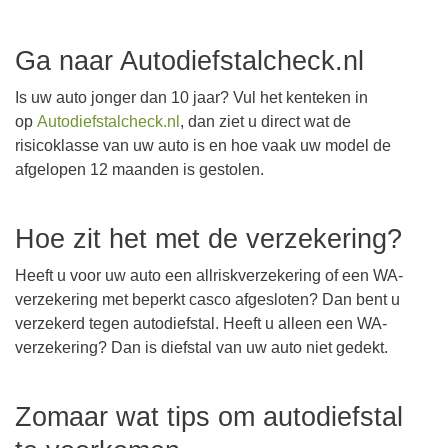
Ga naar Autodiefstalcheck.nl
Is uw auto jonger dan 10 jaar? Vul het kenteken in
op
Autodiefstalcheck.nl
, dan ziet u direct wat de
risicoklasse van uw auto is en hoe vaak uw model de
afgelopen 12 maanden is gestolen.
Hoe zit het met de verzekering?
Heeft u voor uw auto een allriskverzekering of een WA-
verzekering met beperkt casco afgesloten? Dan bent u
verzekerd tegen autodiefstal. Heeft u alleen een WA-
verzekering? Dan is diefstal van uw auto niet gedekt.
Zomaar wat tips om autodiefstal