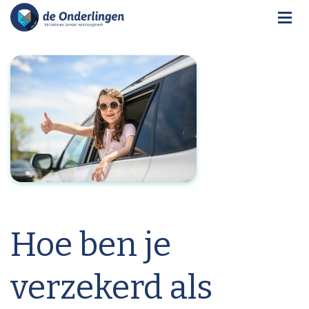
Hoe ben je
verzekerd als