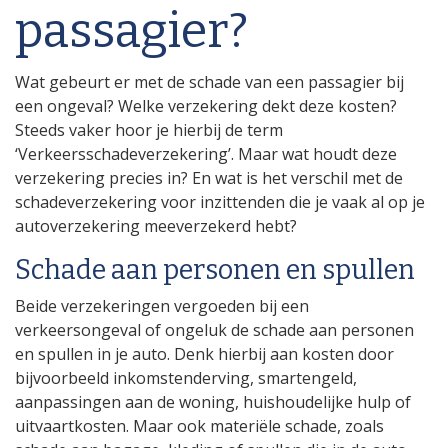
passagier?
Wat gebeurt er met de schade van een passagier bij
een ongeval? Welke verzekering dekt deze kosten?
Steeds vaker hoor je hierbij de term
‘Verkeersschadeverzekering’. Maar wat houdt deze
verzekering precies in? En wat is het verschil met de
schadeverzekering voor inzittenden die je vaak al op je
autoverzekering meeverzekerd hebt?
Schade aan personen en spullen
Beide verzekeringen vergoeden bij een
verkeersongeval of ongeluk de schade aan personen
en spullen in je auto. Denk hierbij aan kosten door
bijvoorbeeld inkomstenderving, smartengeld,
aanpassingen aan de woning, huishoudelijke hulp of
uitvaartkosten. Maar ook materiële schade, zoals