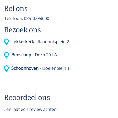
Bel ons
Telefoon: 085-0298600
Bezoek ons
Lekkerkerk
- Raadhuisplein 2
Benschop
- Dorp 201 A
Schoonhoven
- Doelenplein 11
Beoordeel ons
...en laat een review achter!