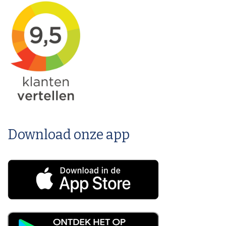
Download onze app