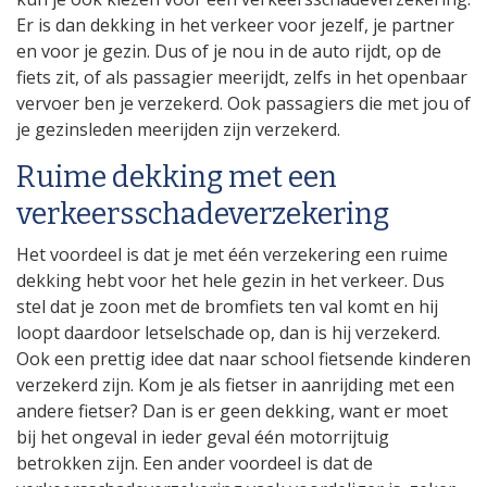
Er is dan dekking in het verkeer voor jezelf, je partner
en voor je gezin. Dus of je nou in de auto rijdt, op de
fiets zit, of als passagier meerijdt, zelfs in het openbaar
vervoer ben je verzekerd. Ook passagiers die met jou of
je gezinsleden meerijden zijn verzekerd.
Ruime dekking met een
verkeersschadeverzekering
Het voordeel is dat je met één verzekering een ruime
dekking hebt voor het hele gezin in het verkeer. Dus
stel dat je zoon met de bromfiets ten val komt en hij
loopt daardoor letselschade op, dan is hij verzekerd.
Ook een prettig idee dat naar school fietsende kinderen
verzekerd zijn. Kom je als fietser in aanrijding met een
andere fietser? Dan is er geen dekking, want er moet
bij het ongeval in ieder geval één motorrijtuig
betrokken zijn. Een ander voordeel is dat de