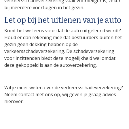
verkeersschadeverzekering vaak voordeliger is, zeker
bij meerdere voertuigen in het gezin.
Let op bij het uitlenen van je auto
Komt het wel eens voor dat de auto uitgeleend wordt?
Houd er dan rekening mee dat bestuurders buiten het
gezin geen dekking hebben op de
verkeersschadeverzekering. De schadeverzekering
voor inzittenden biedt deze mogelijkheid wel omdat
deze gekoppeld is aan de autoverzekering.
Wil je meer weten over de verkeersschadeverzekering?
Neem contact met ons op, wij geven je graag advies
hierover.