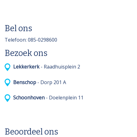
Bel ons
Telefoon: 085-0298600
Bezoek ons
Lekkerkerk
- Raadhuisplein 2
Benschop
- Dorp 201 A
Schoonhoven
- Doelenplein 11
Beoordeel ons