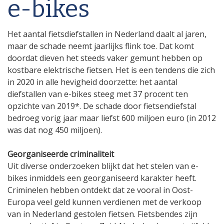
e-bikes
Het aantal fietsdiefstallen in Nederland daalt al jaren,
maar de schade neemt jaarlijks flink toe. Dat komt
doordat dieven het steeds vaker gemunt hebben op
kostbare elektrische fietsen. Het is een tendens die zich
in 2020 in alle hevigheid doorzette: het aantal
diefstallen van e-bikes steeg met 37 procent ten
opzichte van 2019*. De schade door fietsendiefstal
bedroeg vorig jaar maar liefst 600 miljoen euro (in 2012
was dat nog 450 miljoen).
Georganiseerde criminaliteit
Uit diverse onderzoeken blijkt dat het stelen van e-
bikes inmiddels een georganiseerd karakter heeft.
Criminelen hebben ontdekt dat ze vooral in Oost-
Europa veel geld kunnen verdienen met de verkoop
van in Nederland gestolen fietsen. Fietsbendes zijn