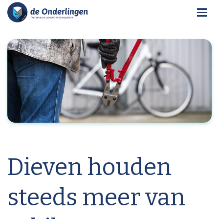
Dieven houden
steeds meer van