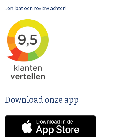
...en laat een review achter!
Download onze app