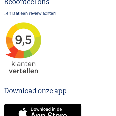
Beoordeel ons
...en laat een review achter!
Download onze app