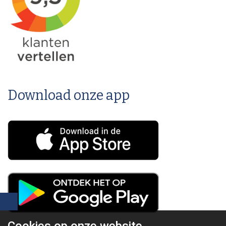
Download onze app