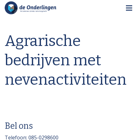
Agrarische
bedrijven met
nevenactiviteiten
Bel ons
Telefoon: 085-0298600