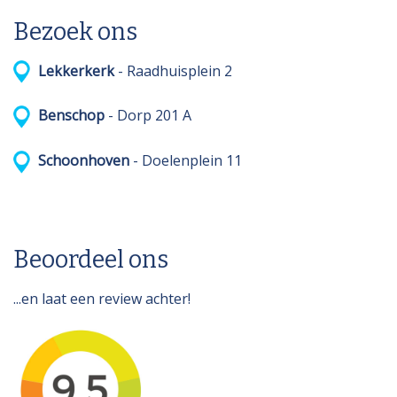
Bezoek ons
Lekkerkerk
- Raadhuisplein 2
Benschop
- Dorp 201 A
Schoonhoven
- Doelenplein 11
Beoordeel ons
...en laat een review achter!